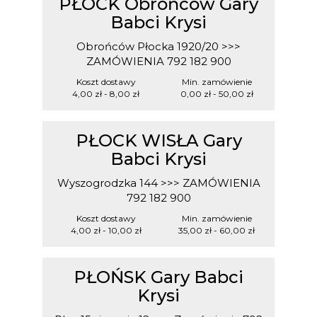
PŁOCK Obrońców Gary
Babci Krysi
Obrońców Płocka 1920/20 >>>
ZAMÓWIENIA 792 182 900
Koszt dostawy
Min. zamówienie
4,00 zł - 8,00 zł
0,00 zł
- 50,00 zł
PŁOCK WISŁA Gary
Babci Krysi
Wyszogrodzka 144 >>> ZAMÓWIENIA
792 182 900
Koszt dostawy
Min. zamówienie
4,00 zł - 10,00 zł
35,00 zł
- 60,00 zł
PŁOŃSK Gary Babci
Krysi