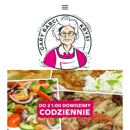
TOGGLE NAVIGATION