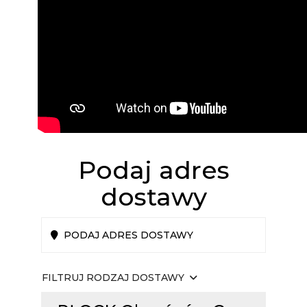
Podaj adres
dostawy
PODAJ ADRES DOSTAWY
FILTRUJ RODZAJ DOSTAWY