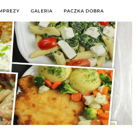
IMPREZY
GALERIA
PACZKA DOBRA