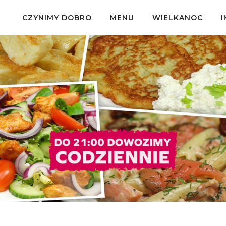
CZYNIMY DOBRO
MENU
WIELKANOC